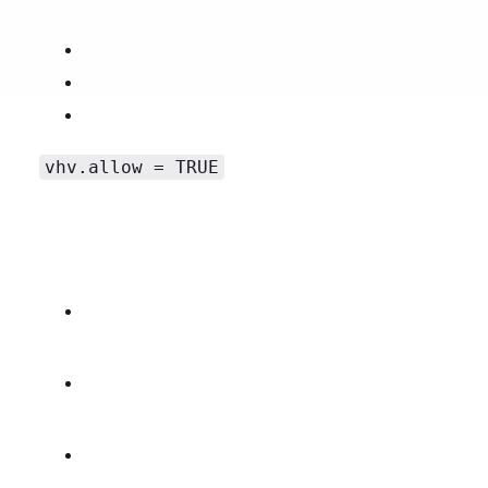
vhv.allow = TRUE